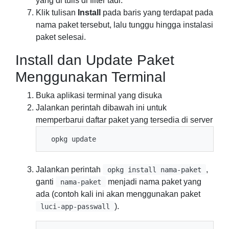
yang di tulis di filter tadi.
Klik tulisan
Install
pada baris yang terdapat pada
nama paket tersebut, lalu tunggu hingga instalasi
paket selesai.
Install dan Update Paket
Menggunakan Terminal
Buka aplikasi terminal yang disuka
Jalankan perintah dibawah ini untuk
memperbarui daftar paket yang tersedia di server
Jalankan perintah
,
opkg install nama-paket
ganti
menjadi nama paket yang
nama-paket
ada (contoh kali ini akan menggunakan paket
).
luci-app-passwall