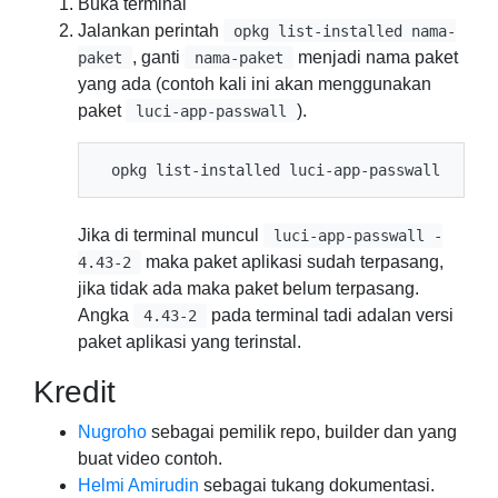
Buka terminal
Jalankan perintah
opkg list-installed nama-
, ganti
menjadi nama paket
paket
nama-paket
yang ada (contoh kali ini akan menggunakan
paket
).
luci-app-passwall
Jika di terminal muncul
luci-app-passwall -
maka paket aplikasi sudah terpasang,
4.43-2
jika tidak ada maka paket belum terpasang.
Angka
pada terminal tadi adalan versi
4.43-2
paket aplikasi yang terinstal.
Kredit
Nugroho
sebagai pemilik repo, builder dan yang
buat video contoh.
Helmi Amirudin
sebagai tukang dokumentasi.