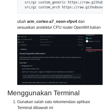
 src/gz custom_generic https://raw.githubuser
ubah
arm_cortex-a7_neon-vfpv4
dan
sesuaikan arsitektur CPU router OpenWrt kalian
Menggunakan Terminal
Gunakan salah satu rekomendasi aplikasi
Terminal dibawah ini