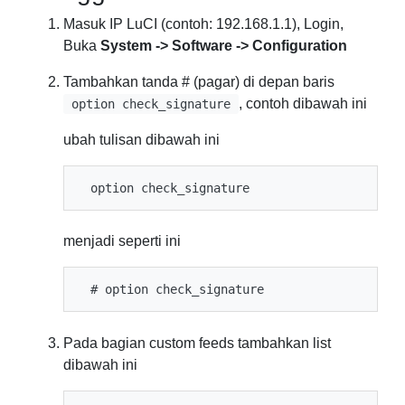
Masuk IP LuCI (contoh: 192.168.1.1), Login,
Buka
System -> Software -> Configuration
Tambahkan tanda # (pagar) di depan baris
, contoh dibawah ini
option check_signature
ubah tulisan dibawah ini
menjadi seperti ini
Pada bagian custom feeds tambahkan list
dibawah ini