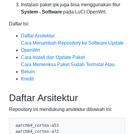
Instalasi paket ipk juga bisa menggunakan fitur
System - Software
pada LuCI OpenWrt.
Daftar Isi:
Daftar Arsitektur
Cara Menambah Repository ke Software Update
OpenWrt
Cara Install dan Update Paket
Cara Memeriksa Paket Sudah Terinstal Atau
Belum
Kredit
Daftar Arsitektur
Repository ini mendukung arsitektur dibawah ini:
aarch64_cortex-a53

aarch64_cortex-a72
