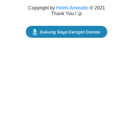
Copyright by
Helmi Amirudin
® 2021
Thank You ! 🤝
Dukung Saya Dengan Donasi