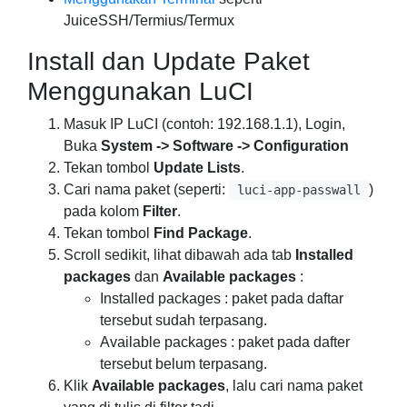
JuiceSSH/Termius/Termux
Install dan Update Paket
Menggunakan LuCI
Masuk IP LuCI (contoh: 192.168.1.1), Login,
Buka
System -> Software -> Configuration
Tekan tombol
Update Lists
.
Cari nama paket (seperti:
)
luci-app-passwall
pada kolom
Filter
.
Tekan tombol
Find Package
.
Scroll sedikit, lihat dibawah ada tab
Installed
packages
dan
Available packages
:
Installed packages : paket pada daftar
tersebut sudah terpasang.
Available packages : paket pada dafter
tersebut belum terpasang.
Klik
Available packages
, lalu cari nama paket