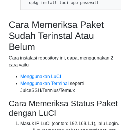
Cara Memeriksa Paket
Sudah Terinstal Atau
Belum
Cara instalasi repository ini, dapat menggunakan 2
cara yaitu
Menggunakan LuCI
Menggunakan Terminal
seperti
JuiceSSH/Termius/Termux
Cara Memeriksa Status Paket
dengan LuCI
Masuk IP LuCI (contoh: 192.168.1.1), lalu Login.